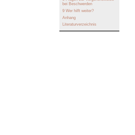
bei Beschwerden
9 Wer hilft weiter?
Anhang
Literaturverzeichnis