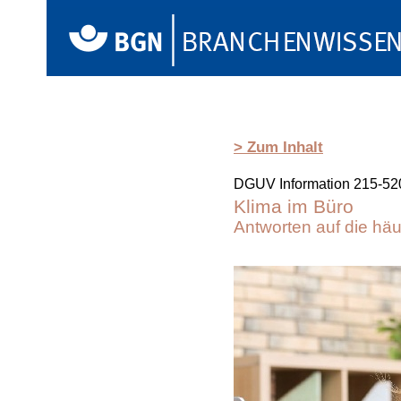
> Zum Inhalt
DGUV Information 215-52
Klima im Büro
Antworten auf die hä