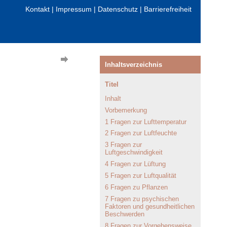
Kontakt
|
Impressum
|
Datenschutz
|
Barrierefreiheit
Inhaltsverzeichnis
Titel
Inhalt
Vorbemerkung
1 Fragen zur Lufttemperatur
2 Fragen zur Luftfeuchte
3 Fragen zur
Luftgeschwindigkeit
4 Fragen zur Lüftung
5 Fragen zur Luftqualität
6 Fragen zu Pflanzen
7 Fragen zu psychischen
Faktoren und gesundheitlichen
Beschwerden
8 Fragen zur Vorgehensweise