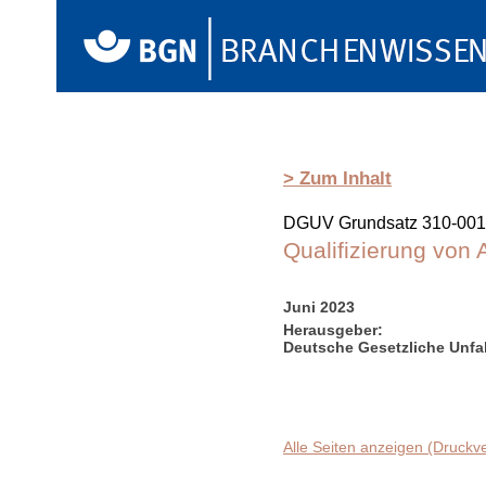
> Zum Inhalt
DGUV Grundsatz 310-001
Qualifizierung von 
Juni 2023
Herausgeber:
Deutsche Gesetzliche Unfal
Alle Seiten anzeigen (Druckv