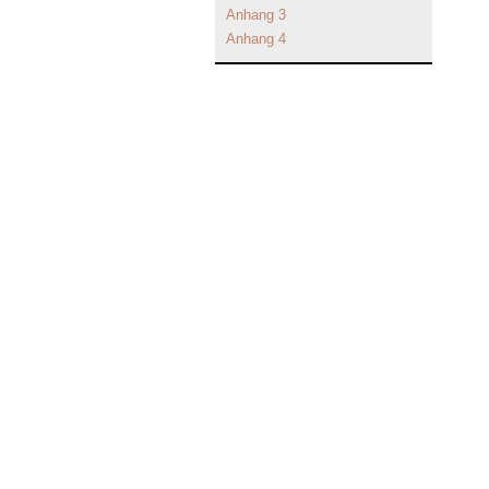
Anhang 3
Anhang 4