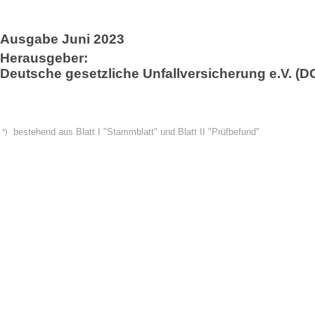
Ausgabe Juni 2023
Herausgeber:
Deutsche gesetzliche Unfallversicherung e.V. (
*)
bestehend aus Blatt I "Stammblatt" und Blatt II "Prüfbefund"