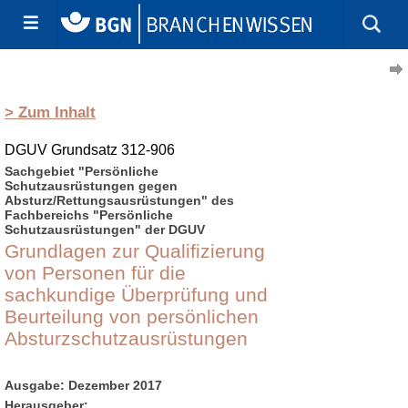
> Zum Inhalt
DGUV Grundsatz 312-906
Sachgebiet "Persönliche
Schutzausrüstungen gegen
Absturz/Rettungsausrüstungen" des
Fachbereichs "Persönliche
Schutzausrüstungen" der DGUV
Grundlagen zur Qualifizierung
von Personen für die
sachkundige Überprüfung und
Beurteilung von persönlichen
Absturzschutzausrüstungen
Ausgabe: Dezember 2017
Herausgeber: