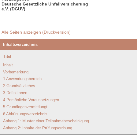
Deutsche Gesetzliche Unfallversicherung
e.V. (DGUV)
Alle Seiten anzeigen (Druckversion)
Inhaltsverzeichnis
Titel
Inhalt
Vorbemerkung
1 Anwendungsbereich
2 Grundsätzliches
3 Definitionen
4 Persönliche Voraussetzungen
5 Grundlagenvermittlungt
6 Abkürzungsverzeichnis
Anhang 1: Muster einer Teilnahmebescheinigung
Anhang 2: Inhalte der Prüfungsordnung