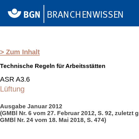
> Zum Inhalt
Technische Regeln für Arbeitsstätten
ASR A3.6
Lüftung
Ausgabe Januar 2012
(GMBl Nr. 6 vom 27. Februar 2012, S. 92, zuletzt 
GMBl Nr. 24 vom 18. Mai 2018, S. 474)