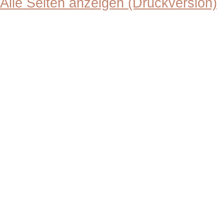
Alle Seiten anzeigen (Druckversion)