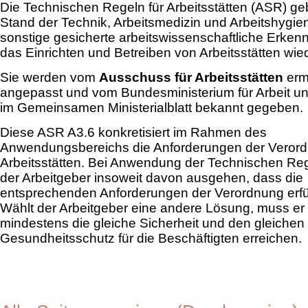
Die Technischen Regeln für Arbeitsstätten (ASR) g
Stand der Technik, Arbeitsmedizin und Arbeitshygie
sonstige gesicherte arbeitswissenschaftliche Erkenn
das Einrichten und Betreiben von Arbeitsstätten wie
Sie werden vom
Ausschuss für Arbeitsstätten
ermi
angepasst und vom Bundesministerium für Arbeit un
im Gemeinsamen Ministerialblatt bekannt gegeben.
Diese ASR A3.6 konkretisiert im Rahmen des
Anwendungsbereichs die Anforderungen der Veror
Arbeitsstätten. Bei Anwendung der Technischen Re
der Arbeitgeber insoweit davon ausgehen, dass die
entsprechenden Anforderungen der Verordnung erfüll
Wählt der Arbeitgeber eine andere Lösung, muss er
mindestens die gleiche Sicherheit und den gleichen
Gesundheitsschutz für die Beschäftigten erreichen.