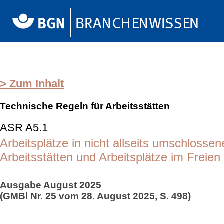
> Zum Inhalt
Technische Regeln für Arbeitsstätten
ASR A5.1
Arbeitsplätze in nicht allseits umschlosse
Arbeitsstätten und Arbeitsplätze im Freien
Ausgabe August 2025
(GMBl Nr. 25 vom 28. August 2025, S. 498)