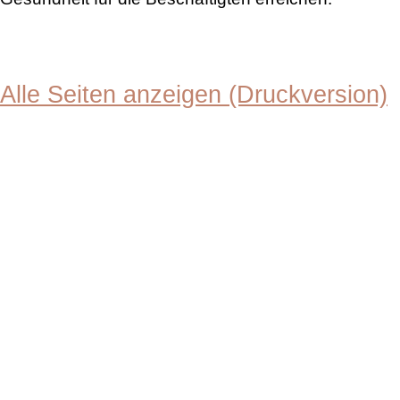
Alle Seiten anzeigen (Druckversion)