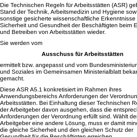
Die Technischen Regeln für Arbeitsstätten (ASR) g
Stand der Technik, Arbeitsmedizin und Hygiene sow
sonstige gesicherte wissenschaftliche Erkenntnisse 
Sicherheit und Gesundheit der Beschäftigten beim E
und Betreiben von Arbeitsstätten wieder.
Sie werden vom
Ausschuss für Arbeitsstätten
ermittelt bzw. angepasst und vom Bundesministerium
und Soziales im Gemeinsamen Ministerialblatt beka
gemacht.
Diese ASR A5.1 konkretisiert im Rahmen ihres
Anwendungsbereichs Anforderungen der Verordnun
Arbeitsstätten. Bei Einhaltung dieser Technischen 
der Arbeitgeber davon ausgehen, dass die entspre
Anforderungen der Verordnung erfüllt sind. Wählt de
Arbeitgeber eine andere Lösung, muss er damit mi
die gleiche Sicherheit und den gleichen Schutz der
Gesundheit für die Beschäftigten erreichen.